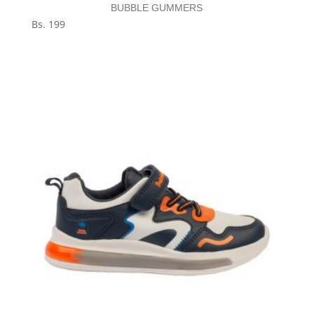
BUBBLE GUMMERS
Bs.
199