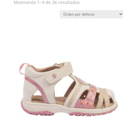
Mostrando 1–9 de 26 resultados