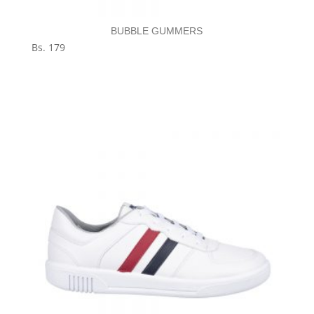
BUBBLE GUMMERS
Bs.
179