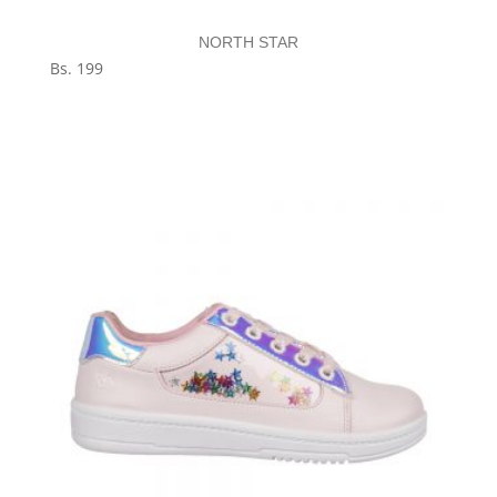
NORTH STAR
Bs.
199