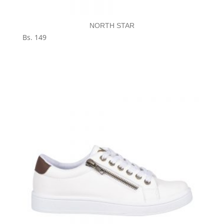
NORTH STAR
Bs.
149