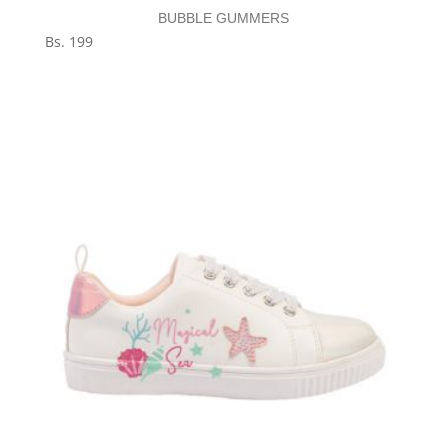
BUBBLE GUMMERS
Bs.
199