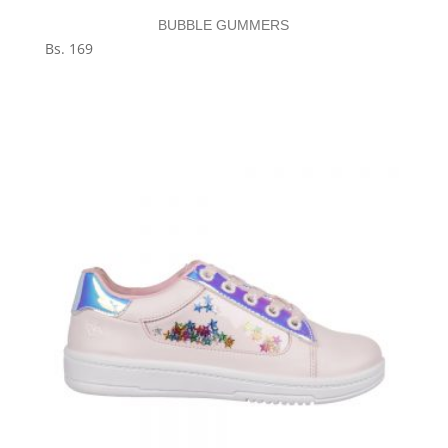
BUBBLE GUMMERS
Bs.
169