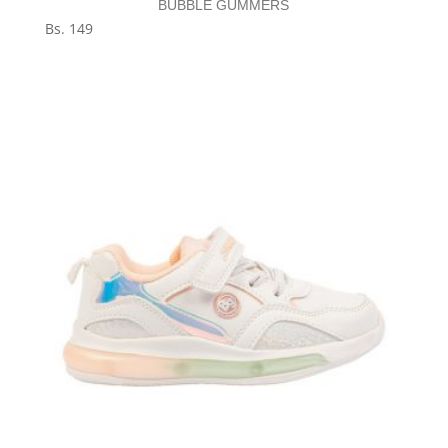
BUBBLE GUMMERS
Bs.
149