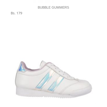
BUBBLE GUMMERS
Bs.
179