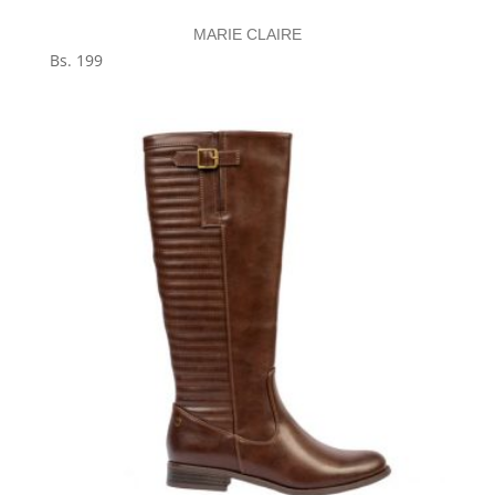
MARIE CLAIRE
Bs.
199