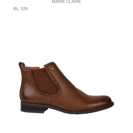
MARIE CLAIRE
Bs.
329