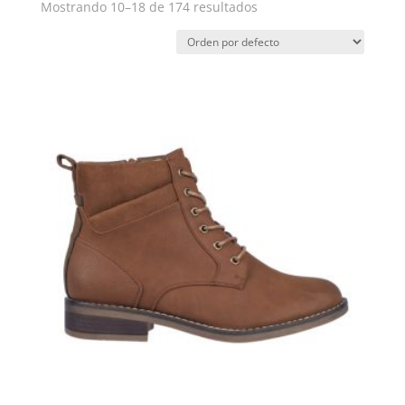
Mostrando 10–18 de 174 resultados