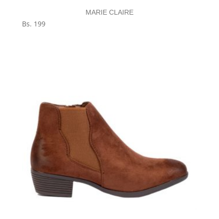
MARIE CLAIRE
Bs.
199