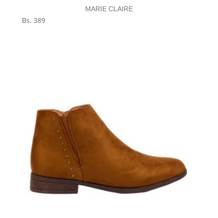
MARIE CLAIRE
Bs.
389