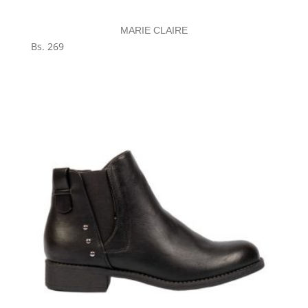
MARIE CLAIRE
Bs.
269