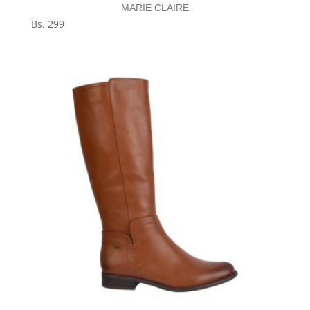
MARIE CLAIRE
Bs.
299