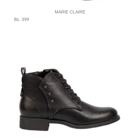
MARIE CLAIRE
Bs.
399