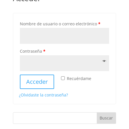
Nombre de usuario o correo electrónico
*
Contraseña
*
Recuérdame
Acceder
¿Olvidaste la contraseña?