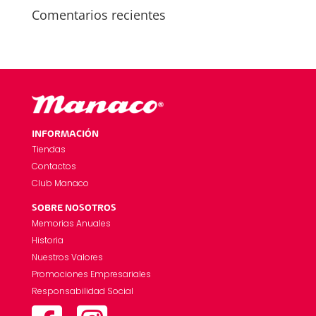
Comentarios recientes
INFORMACIÓN
Tiendas
Contactos
Club Manaco
SOBRE NOSOTROS
Memorias Anuales
Historia
Nuestros Valores
Promociones Empresariales
Responsabilidad Social