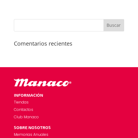
Comentarios recientes
INFORMACIÓN
Tiendas
Contactos
Club Manaco
SOBRE NOSOTROS
Memorias Anuales