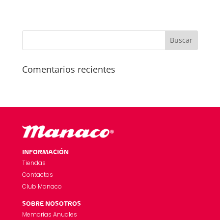
Comentarios recientes
INFORMACIÓN
Tiendas
Contactos
Club Manaco
SOBRE NOSOTROS
Memorias Anuales