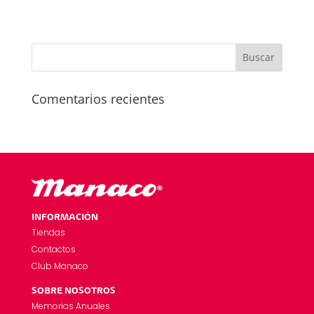
Comentarios recientes
INFORMACIÓN
Tiendas
Contactos
Club Manaco
SOBRE NOSOTROS
Memorias Anuales