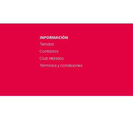
INFORMACIÓN
Tiendas
Contactos
Club Manaco
Términos y condiciones