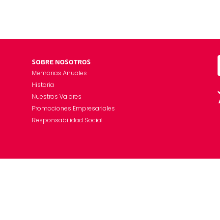
SOBRE NOSOTROS
Memorias Anuales
Historia
Nuestros Valores
Promociones Empresariales
Responsabilidad Social