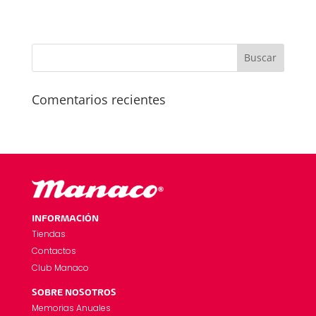
Comentarios recientes
INFORMACIÓN
Tiendas
Contactos
Club Manaco
SOBRE NOSOTROS
Memorias Anuales