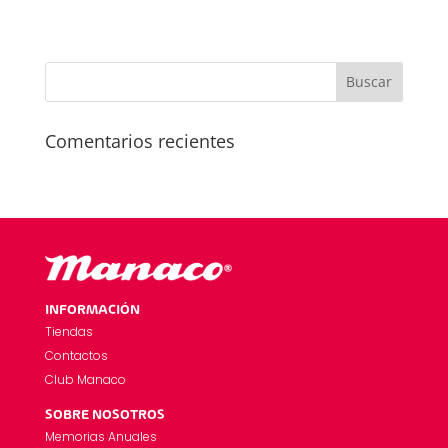
Comentarios recientes
INFORMACIÓN
Tiendas
Contactos
Club Manaco
SOBRE NOSOTROS
Memorias Anuales