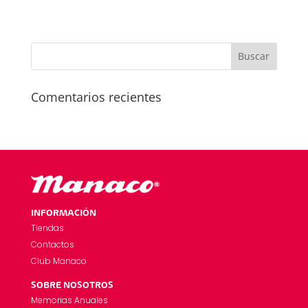
Comentarios recientes
INFORMACIÓN
Tiendas
Contactos
Club Manaco
SOBRE NOSOTROS
Memorias Anuales