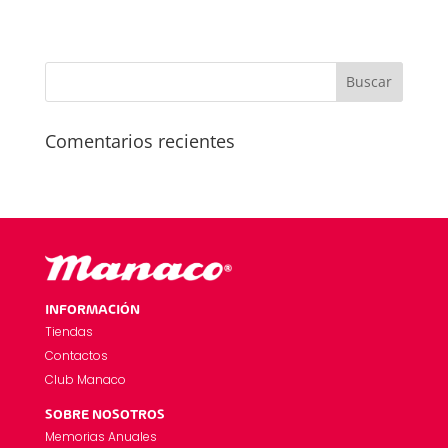
Comentarios recientes
INFORMACIÓN
Tiendas
Contactos
Club Manaco
SOBRE NOSOTROS
Memorias Anuales