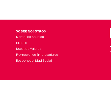
SOBRE NOSOTROS
Memorias Anuales
Historia
Nuestros Valores
Promociones Empresariales
Responsabilidad Social