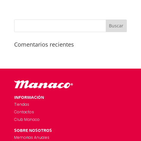
Comentarios recientes
INFORMACIÓN
Tiendas
Contactos
Club Manaco
SOBRE NOSOTROS
Memorias Anuales