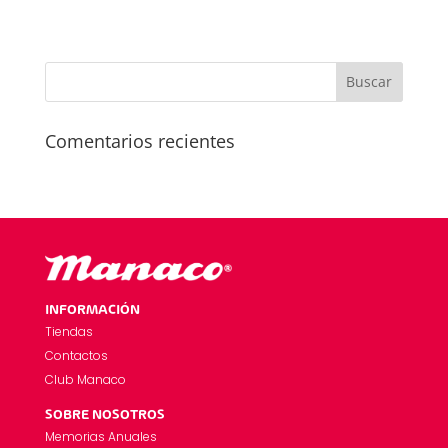
Comentarios recientes
INFORMACIÓN
Tiendas
Contactos
Club Manaco
SOBRE NOSOTROS
Memorias Anuales