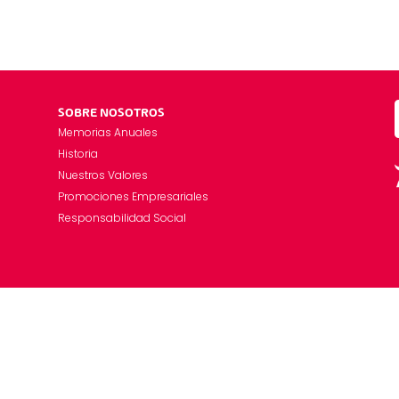
SOBRE NOSOTROS
Memorias Anuales
Historia
Nuestros Valores
Promociones Empresariales
Responsabilidad Social