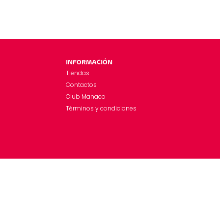
INFORMACIÓN
Tiendas
Contactos
Club Manaco
Términos y condiciones