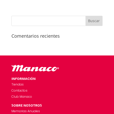
Comentarios recientes
INFORMACIÓN
Tiendas
Contactos
Club Manaco
SOBRE NOSOTROS
Memorias Anuales