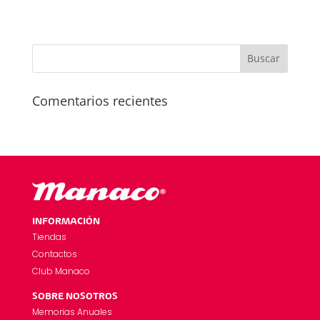
Comentarios recientes
INFORMACIÓN
Tiendas
Contactos
Club Manaco
SOBRE NOSOTROS
Memorias Anuales