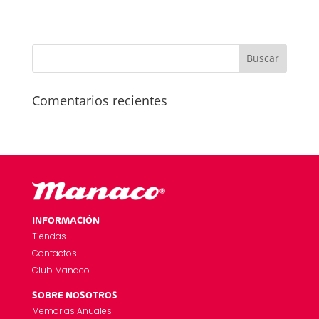
Comentarios recientes
INFORMACIÓN
Tiendas
Contactos
Club Manaco
SOBRE NOSOTROS
Memorias Anuales