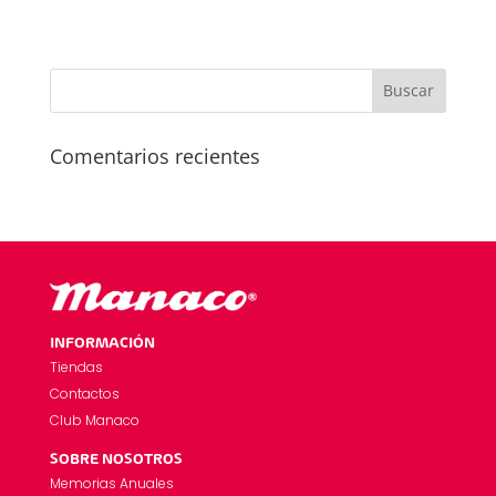
Comentarios recientes
INFORMACIÓN
Tiendas
Contactos
Club Manaco
SOBRE NOSOTROS
Memorias Anuales