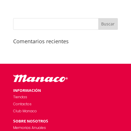
Comentarios recientes
INFORMACIÓN
Tiendas
Contactos
Club Manaco
SOBRE NOSOTROS
Memorias Anuales