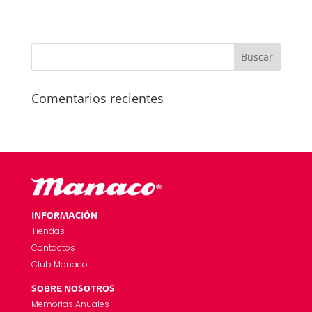
Comentarios recientes
INFORMACIÓN
Tiendas
Contactos
Club Manaco
SOBRE NOSOTROS
Memorias Anuales