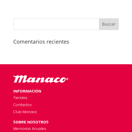
Comentarios recientes
INFORMACIÓN
Tiendas
Contactos
Club Manaco
SOBRE NOSOTROS
Memorias Anuales