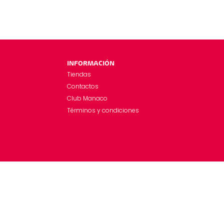
INFORMACIÓN
Tiendas
Contactos
Club Manaco
Términos y condiciones