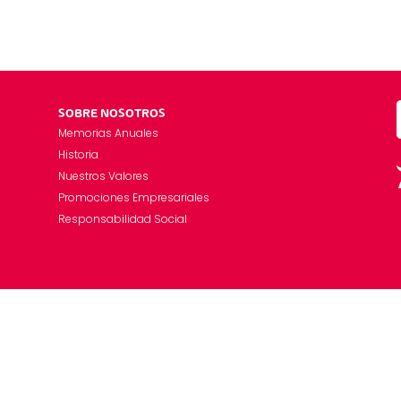
SOBRE NOSOTROS
Memorias Anuales
Historia
Nuestros Valores
Promociones Empresariales
Responsabilidad Social