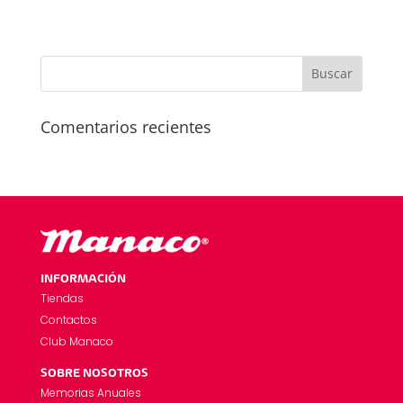
Comentarios recientes
INFORMACIÓN
Tiendas
Contactos
Club Manaco
SOBRE NOSOTROS
Memorias Anuales