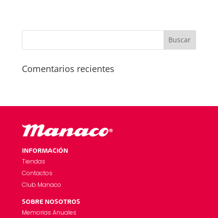
Comentarios recientes
INFORMACIÓN
Tiendas
Contactos
Club Manaco
SOBRE NOSOTROS
Memorias Anuales