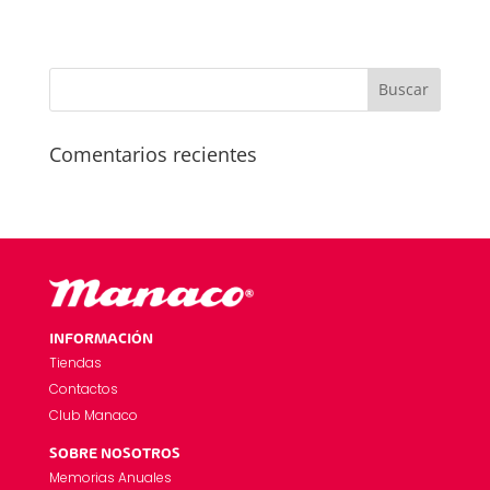
Comentarios recientes
INFORMACIÓN
Tiendas
Contactos
Club Manaco
SOBRE NOSOTROS
Memorias Anuales