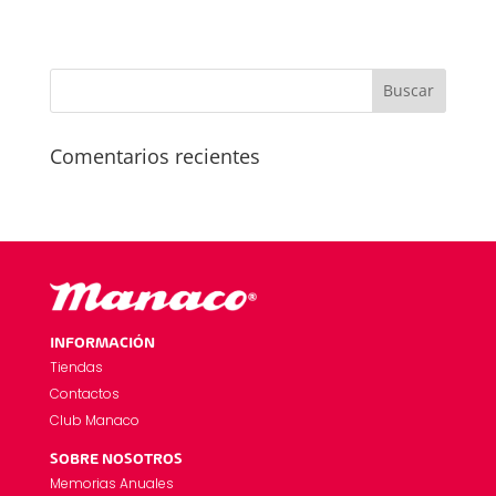
Comentarios recientes
INFORMACIÓN
Tiendas
Contactos
Club Manaco
SOBRE NOSOTROS
Memorias Anuales