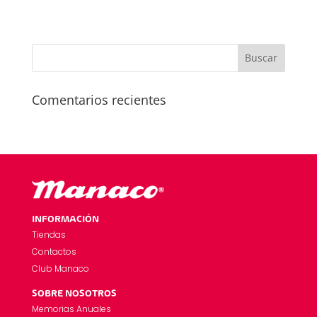
Comentarios recientes
INFORMACIÓN
Tiendas
Contactos
Club Manaco
SOBRE NOSOTROS
Memorias Anuales