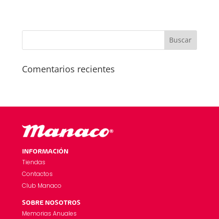
Comentarios recientes
INFORMACIÓN
Tiendas
Contactos
Club Manaco
SOBRE NOSOTROS
Memorias Anuales