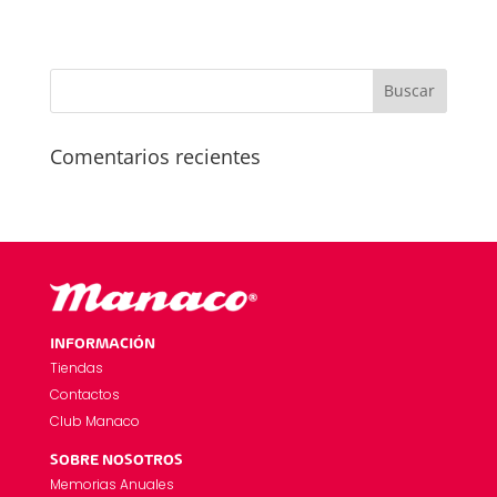
Comentarios recientes
INFORMACIÓN
Tiendas
Contactos
Club Manaco
SOBRE NOSOTROS
Memorias Anuales