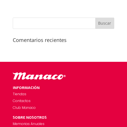
Comentarios recientes
INFORMACIÓN
Tiendas
Contactos
Club Manaco
SOBRE NOSOTROS
Memorias Anuales