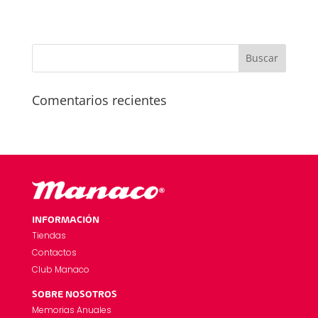
Comentarios recientes
INFORMACIÓN
Tiendas
Contactos
Club Manaco
SOBRE NOSOTROS
Memorias Anuales