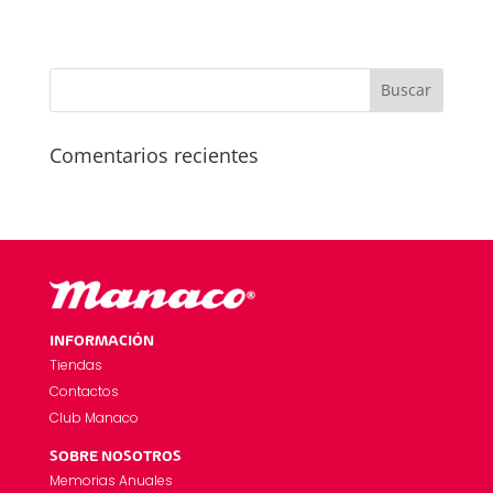
Comentarios recientes
INFORMACIÓN
Tiendas
Contactos
Club Manaco
SOBRE NOSOTROS
Memorias Anuales