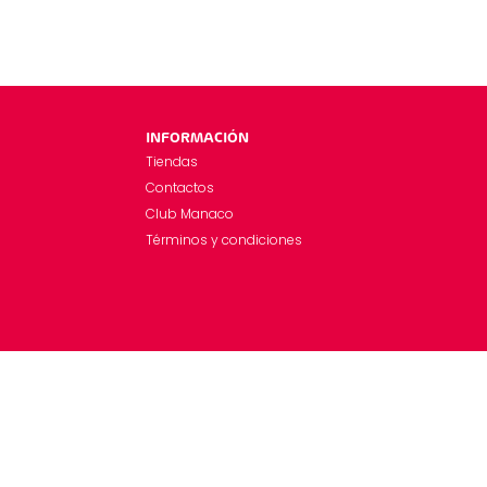
INFORMACIÓN
Tiendas
Contactos
Club Manaco
Términos y condiciones