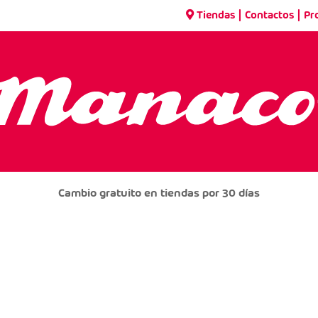
|
|
Tiendas
Contactos
Pr
Cambio gratuito en tiendas por 30 días