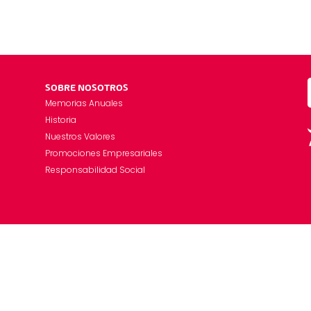
SOBRE NOSOTROS
Memorias Anuales
Historia
Nuestros Valores
Promociones Empresariales
Responsabilidad Social