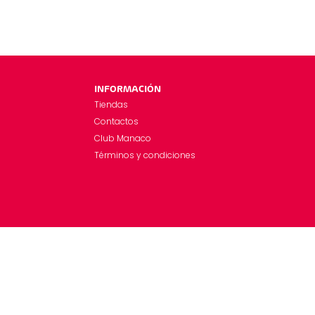
INFORMACIÓN
Tiendas
Contactos
Club Manaco
Términos y condiciones