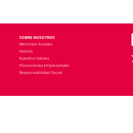
SOBRE NOSOTROS
Memorias Anuales
Historia
Nuestros Valores
Promociones Empresariales
Responsabilidad Social