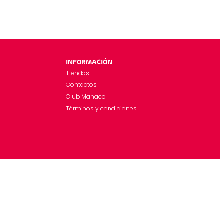
INFORMACIÓN
Tiendas
Contactos
Club Manaco
Términos y condiciones