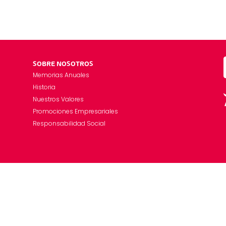
SOBRE NOSOTROS
Memorias Anuales
Historia
Nuestros Valores
Promociones Empresariales
Responsabilidad Social