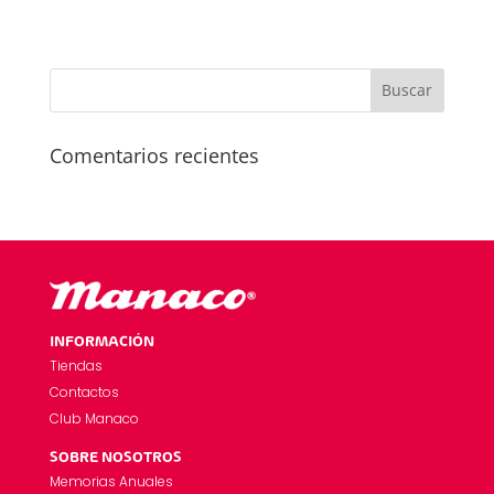
Comentarios recientes
INFORMACIÓN
Tiendas
Contactos
Club Manaco
SOBRE NOSOTROS
Memorias Anuales