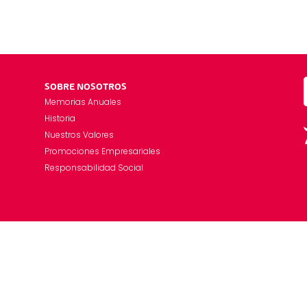
SOBRE NOSOTROS
Memorias Anuales
Historia
Nuestros Valores
Promociones Empresariales
Responsabilidad Social