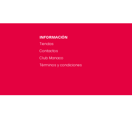
INFORMACIÓN
Tiendas
Contactos
Club Manaco
Términos y condiciones