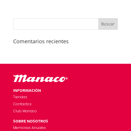
Comentarios recientes
INFORMACIÓN
Tiendas
Contactos
Club Manaco
SOBRE NOSOTROS
Memorias Anuales