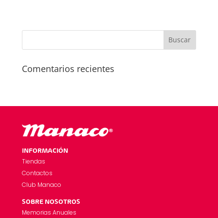
Comentarios recientes
INFORMACIÓN
Tiendas
Contactos
Club Manaco
SOBRE NOSOTROS
Memorias Anuales