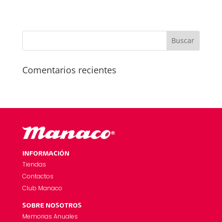
Comentarios recientes
INFORMACIÓN
Tiendas
Contactos
Club Manaco
SOBRE NOSOTROS
Memorias Anuales