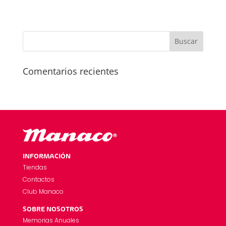
Comentarios recientes
INFORMACIÓN
Tiendas
Contactos
Club Manaco
SOBRE NOSOTROS
Memorias Anuales