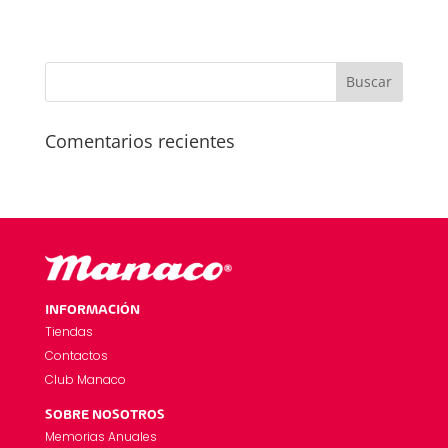
Comentarios recientes
INFORMACIÓN
Tiendas
Contactos
Club Manaco
SOBRE NOSOTROS
Memorias Anuales