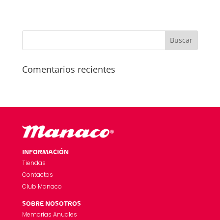
Comentarios recientes
INFORMACIÓN
Tiendas
Contactos
Club Manaco
SOBRE NOSOTROS
Memorias Anuales