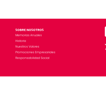
SOBRE NOSOTROS
Memorias Anuales
Historia
Nuestros Valores
Promociones Empresariales
Responsabilidad Social