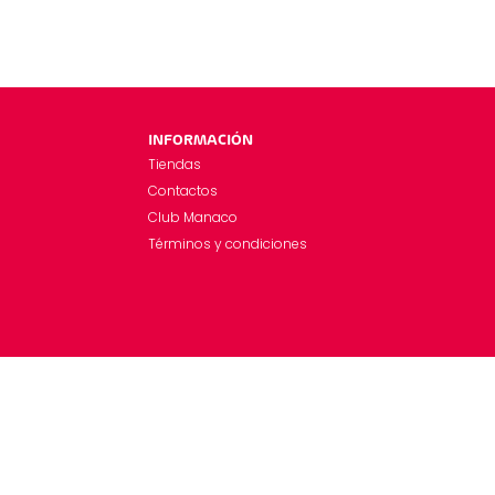
INFORMACIÓN
Tiendas
Contactos
Club Manaco
Términos y condiciones