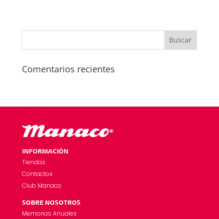
Comentarios recientes
INFORMACIÓN
Tiendas
Contactos
Club Manaco
SOBRE NOSOTROS
Memorias Anuales