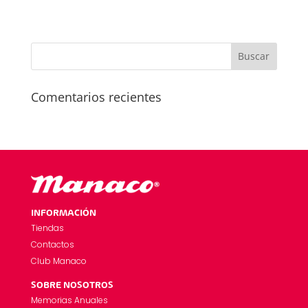
Comentarios recientes
INFORMACIÓN
Tiendas
Contactos
Club Manaco
SOBRE NOSOTROS
Memorias Anuales