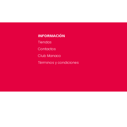
INFORMACIÓN
Tiendas
Contactos
Club Manaco
Términos y condiciones