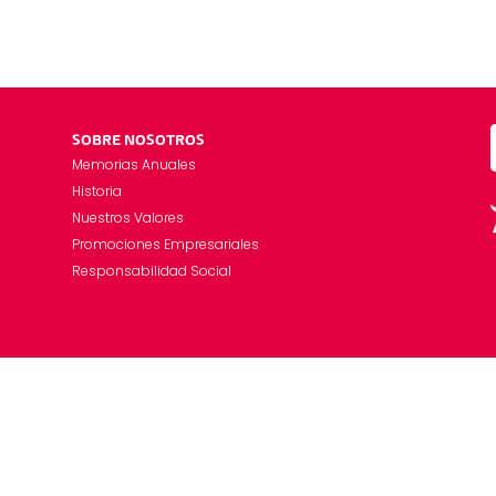
SOBRE NOSOTROS
Memorias Anuales
Historia
Nuestros Valores
Promociones Empresariales
Responsabilidad Social