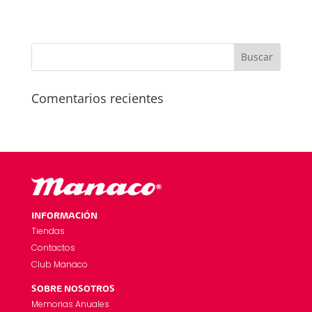
Comentarios recientes
INFORMACIÓN
Tiendas
Contactos
Club Manaco
SOBRE NOSOTROS
Memorias Anuales