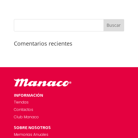
Comentarios recientes
INFORMACIÓN
Tiendas
Contactos
Club Manaco
SOBRE NOSOTROS
Memorias Anuales